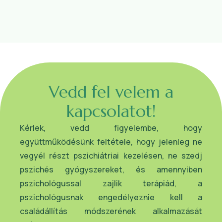
Vedd fel velem a
kapcsolatot!
Kérlek, vedd figyelembe, hogy
együttműködésünk feltétele, hogy jelenleg ne
vegyél részt pszichiátriai kezelésen, ne szedj
pszichés gyógyszereket, és amennyiben
pszichológussal zajlik terápiád, a
pszichológusnak engedélyeznie kell a
családállítás módszerének alkalmazását