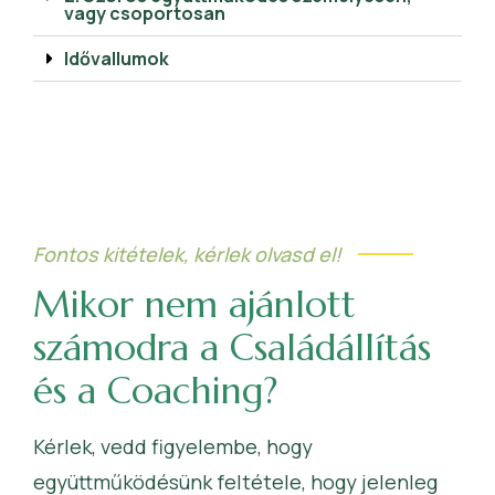
vagy csoportosan
Idővallumok
Fontos kitételek, kérlek olvasd el!
Mikor nem ajánlott
számodra a Családállítás
és a Coaching?
Kérlek, vedd figyelembe, hogy
együttműködésünk feltétele, hogy jelenleg