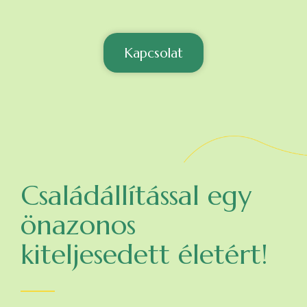
Kapcsolat
Családállítással egy
önazonos
kiteljesedett életért!